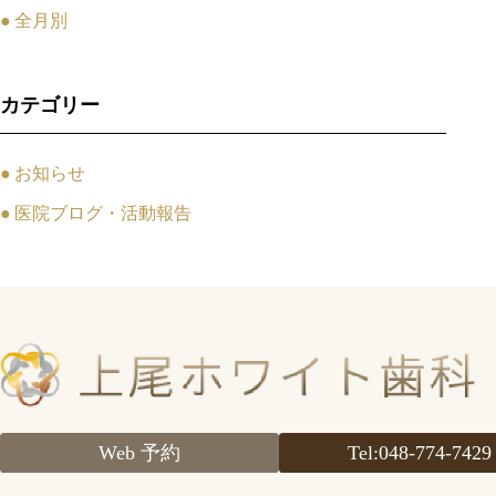
全月別
カテゴリー
お知らせ
医院ブログ・活動報告
Web 予約
Tel
:048-774-7429