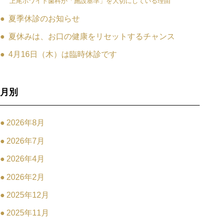
上尾ホワイト歯科が「施設基準」を大切にしている理由
夏季休診のお知らせ
夏休みは、お口の健康をリセットするチャンス
4月16日（木）は臨時休診です
月別
2026年8月
2026年7月
2026年4月
2026年2月
2025年12月
2025年11月