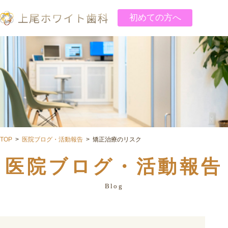
初めての方へ
TOP
医院ブログ・活動報告
矯正治療のリスク
医院ブログ・活動報告
Blog