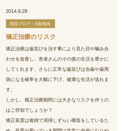
2014.8.29
医院ブログ・活動報告
矯正治療のリスク
矯正治療は歯並びを治す事により見た目や噛み合
わせを改善し、患者さんのその後の生活を豊かに
してくれます。さらに正常な歯並びは虫歯や歯周
病になる確率を大幅に下げ、健康な生活が送れま
す。
しかし、矯正治療期間には大きなリスクを伴うの
はご存知でしょうか？
矯正装置は複雑で清掃しずらい構造をしているた
め、装置が着いている期間は非常に虫歯になりや