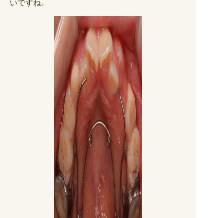
いですね。