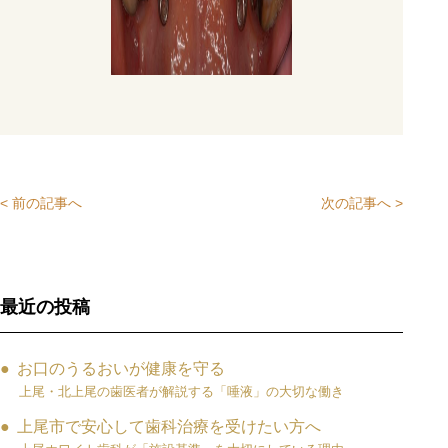
< 前の記事へ
次の記事へ >
最近の投稿
お口のうるおいが健康を守る
上尾・北上尾の歯医者が解説する「唾液」の大切な働き
上尾市で安心して歯科治療を受けたい方へ