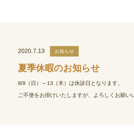
2020.7.13
お知らせ
夏季休暇のお知らせ
8/9（日）～13（木）は休診日となります。
ご不便をお掛けいたしますが、よろしくお願い