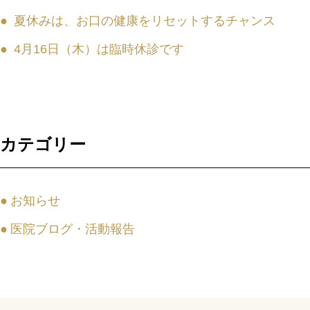
夏休みは、お口の健康をリセットするチャンス
4月16日（木）は臨時休診です
カテゴリー
お知らせ
医院ブログ・活動報告