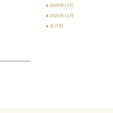
2025年12月
2025年11月
全月別