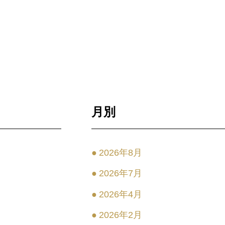
月別
2026年8月
2026年7月
2026年4月
2026年2月