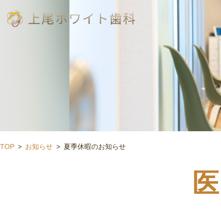
TOP
お知らせ
夏季休暇のお知らせ