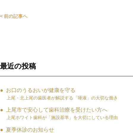
< 前の記事へ
最近の投稿
お口のうるおいが健康を守る
上尾・北上尾の歯医者が解説する「唾液」の大切な働き
上尾市で安心して歯科治療を受けたい方へ
上尾ホワイト歯科が「施設基準」を大切にしている理由
夏季休診のお知らせ