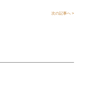
次の記事へ >