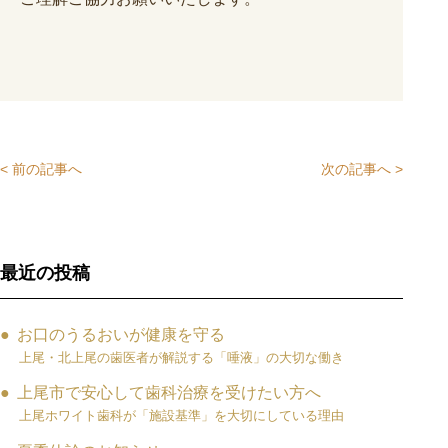
< 前の記事へ
次の記事へ >
最近の投稿
お口のうるおいが健康を守る
上尾・北上尾の歯医者が解説する「唾液」の大切な働き
上尾市で安心して歯科治療を受けたい方へ
上尾ホワイト歯科が「施設基準」を大切にしている理由