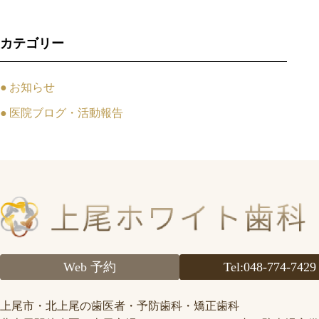
カテゴリー
お知らせ
医院ブログ・活動報告
Web 予約
Tel
:048-774-7429
上尾市・北上尾の歯医者・予防歯科・矯正歯科