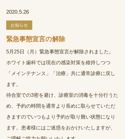
2020.5.26
お知らせ
緊急事態宣言の解除
5月25日（月）緊急事態宣言が解除されました。
ホワイト歯科では現在の感染対策を維持しつつ
「メインテナンス」「治療」共に通常診療に戻し
ます。
待合室での3密を避け、診療室の消毒を十分行うた
め、予約の時間を通常より長めに取らせていただ
きますのでいつもより予約が取り難い状態になり
ます。患者様にはご迷惑をおかけいたしますが、
ご理解ご協力お願いいたします。