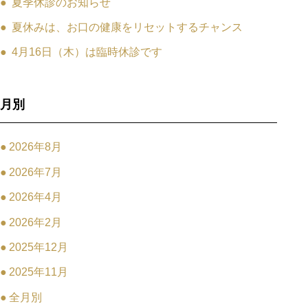
夏季休診のお知らせ
夏休みは、お口の健康をリセットするチャンス
4月16日（木）は臨時休診です
月別
2026年8月
2026年7月
2026年4月
2026年2月
2025年12月
2025年11月
全月別