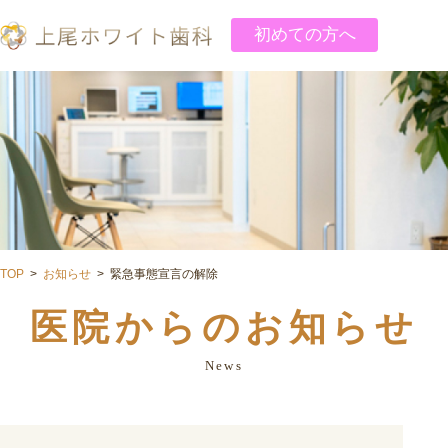
初めての方へ
TOP
お知らせ
緊急事態宣言の解除
医院からのお知らせ
News