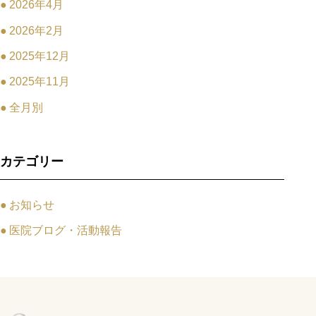
2026年4月
2026年2月
2025年12月
2025年11月
全月別
カテゴリー
お知らせ
医院ブログ・活動報告