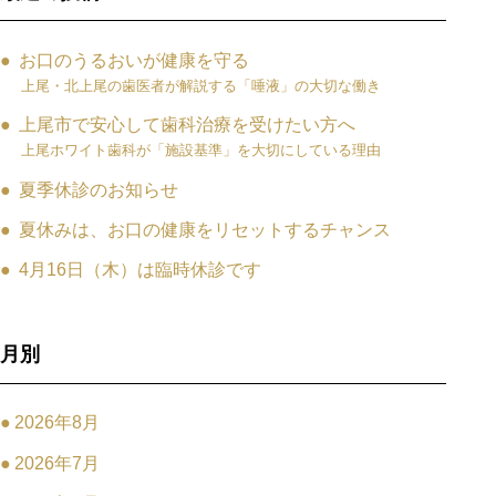
お口のうるおいが健康を守る
上尾・北上尾の歯医者が解説する「唾液」の大切な働き
上尾市で安心して歯科治療を受けたい方へ
上尾ホワイト歯科が「施設基準」を大切にしている理由
夏季休診のお知らせ
夏休みは、お口の健康をリセットするチャンス
4月16日（木）は臨時休診です
月別
2026年8月
2026年7月