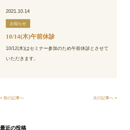
2021.10.14
お知らせ
10/14(木)午前休診
10/12(木)はセミナー参加のため午前休診とさせて
いただきます。
< 前の記事へ
次の記事へ >
最近の投稿